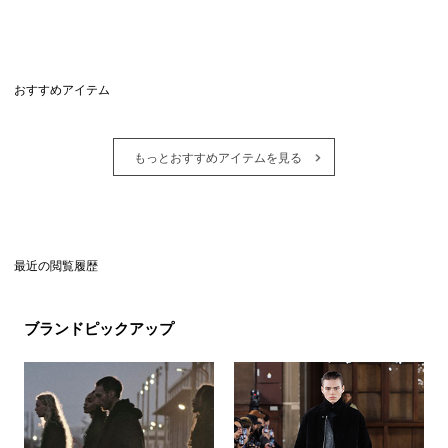
おすすめアイテム
もっとおすすめアイテムを見る
最近の閲覧履歴
ブランドピックアップ