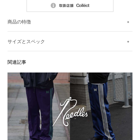
商品の特徴
サイズとスペック
関連記事