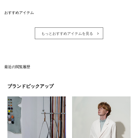
おすすめアイテム
もっとおすすめアイテムを見る
最近の閲覧履歴
ブランドピックアップ