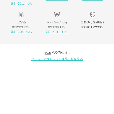
詳しくはこちら
ご予約を
ギフトラッピングを
当店で取り扱う商品は
随時受付中です。
無料で承ります。
全て国内正規品です。
詳しくはこちら
詳しくはこちら
MAX70%オフ
セール・アウトレット商品一覧を見る