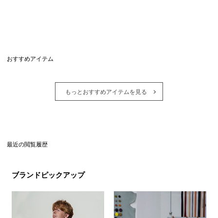
おすすめアイテム
もっとおすすめアイテムを見る
最近の閲覧履歴
ブランドピックアップ