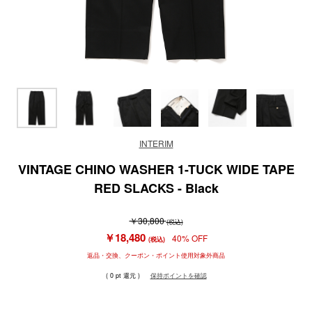
INTERIM
VINTAGE CHINO WASHER 1-TUCK WIDE TAPE
RED SLACKS - Black
￥30,800
(税込)
￥18,480
40% OFF
(税込)
返品・交換、クーポン・ポイント使用対象外商品
( 0 pt 還元 )
保持ポイントを確認