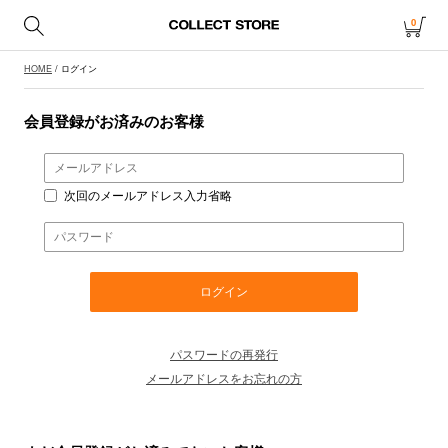
0
HOME
/ ログイン
会員登録がお済みのお客様
次回のメールアドレス入力省略
パスワードの再発行
メールアドレスをお忘れの方