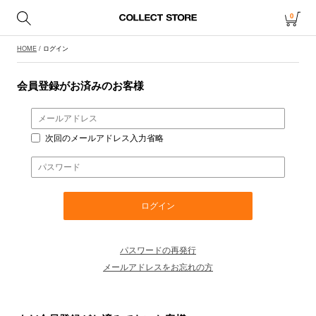
0
HOME
/ ログイン
会員登録がお済みのお客様
次回のメールアドレス入力省略
パスワードの再発行
メールアドレスをお忘れの方