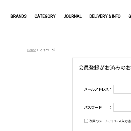
BRANDS
CATEGORY
JOURNAL
DELIVERY & INFO
G
Home
/
マイページ
会員登録がお済みのお
次回のメールアドレス入力省