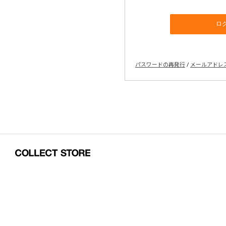
パスワードの再発行
/
メールアドレ