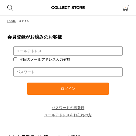
0
HOME
/ ログイン
会員登録がお済みのお客様
次回のメールアドレス入力省略
パスワードの再発行
メールアドレスをお忘れの方