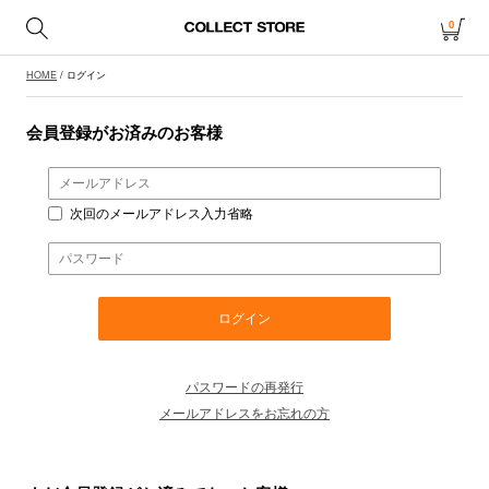
0
HOME
/ ログイン
会員登録がお済みのお客様
次回のメールアドレス入力省略
パスワードの再発行
メールアドレスをお忘れの方