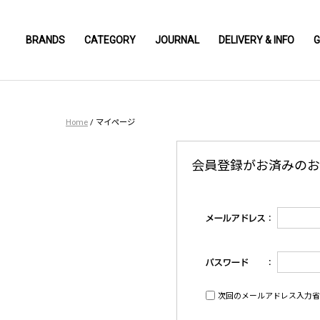
BRANDS
CATEGORY
JOURNAL
DELIVERY & INFO
G
Home
/
マイページ
会員登録がお済みのお
次回のメールアドレス入力省