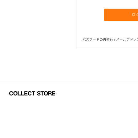
パスワードの再発行
/
メールアドレ