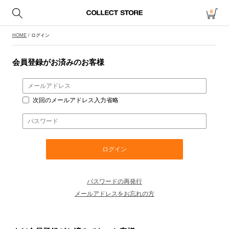
0
HOME
/ ログイン
会員登録がお済みのお客様
次回のメールアドレス入力省略
パスワードの再発行
メールアドレスをお忘れの方