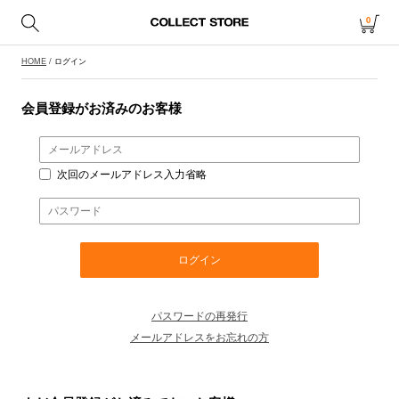
0
HOME
/ ログイン
会員登録がお済みのお客様
次回のメールアドレス入力省略
パスワードの再発行
メールアドレスをお忘れの方