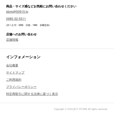
商品・サイズ感などお気軽にお問い合わせください
store@50910.jp
0985-32-5511
(月〜土12 - 20時 日祝 - 19時 水曜定休)
店舗へのお問い合わせ
店舗情報
インフォメーション
会社概要
サイトマップ
ご利用規約
プライバシーポリシー
特定商取引に関する法律に基づく表示
Copyright © COLLECT STORE All rights reserved.