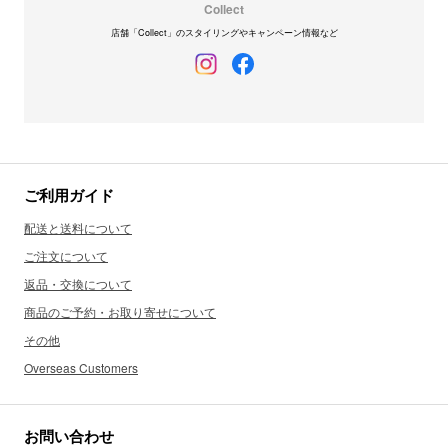
Collect
店舗「Collect」のスタイリングやキャンペーン情報など
ご利用ガイド
配送と送料について
ご注文について
返品・交換について
商品のご予約・お取り寄せについて
その他
Overseas Customers
お問い合わせ