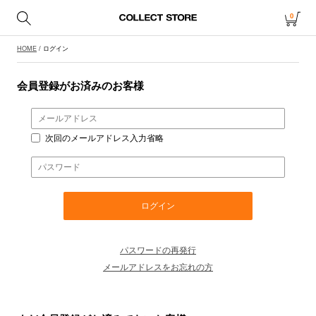
0
HOME
/ ログイン
会員登録がお済みのお客様
次回のメールアドレス入力省略
パスワードの再発行
メールアドレスをお忘れの方