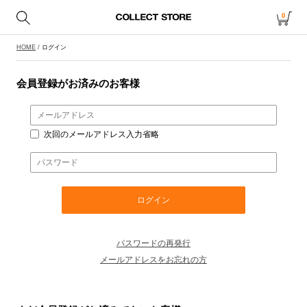
0
HOME
/ ログイン
会員登録がお済みのお客様
次回のメールアドレス入力省略
パスワードの再発行
メールアドレスをお忘れの方