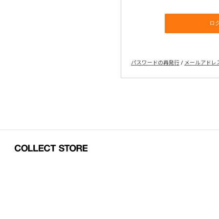
パスワードの再発行
/
メールアドレ