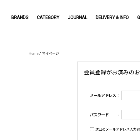
BRANDS
CATEGORY
JOURNAL
DELIVERY & INFO
G
Home
/
マイページ
会員登録がお済みのお
次回のメールアドレス入力省