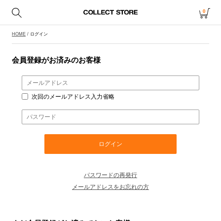
0
HOME
/ ログイン
会員登録がお済みのお客様
次回のメールアドレス入力省略
パスワードの再発行
メールアドレスをお忘れの方