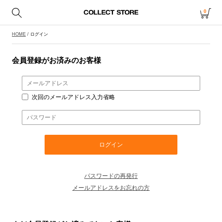
0
HOME
/ ログイン
会員登録がお済みのお客様
次回のメールアドレス入力省略
パスワードの再発行
メールアドレスをお忘れの方