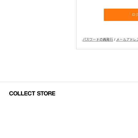
パスワードの再発行
/
メールアドレ