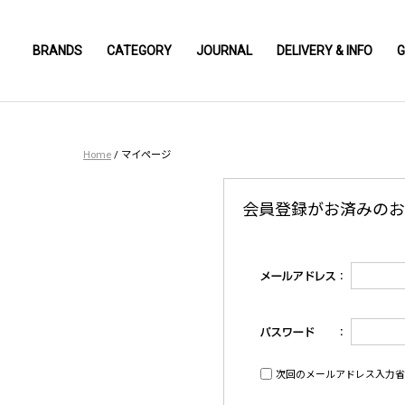
BRANDS
CATEGORY
JOURNAL
DELIVERY & INFO
G
Home
/
マイページ
会員登録がお済みのお
次回のメールアドレス入力省