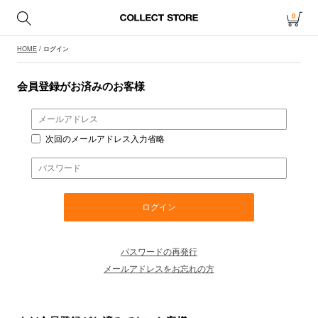
0
HOME
/ ログイン
会員登録がお済みのお客様
次回のメールアドレス入力省略
パスワードの再発行
メールアドレスをお忘れの方