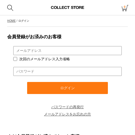
0
HOME
/ ログイン
会員登録がお済みのお客様
次回のメールアドレス入力省略
パスワードの再発行
メールアドレスをお忘れの方