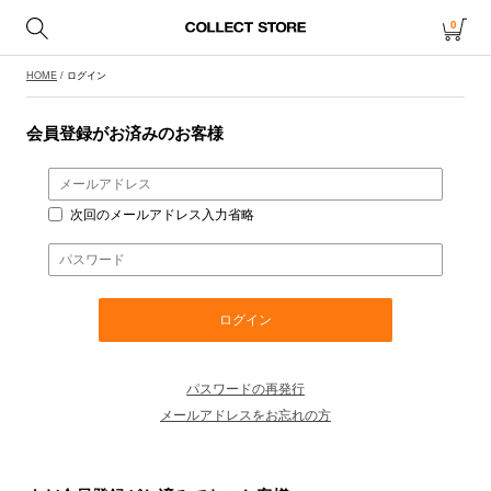
0
HOME
/ ログイン
会員登録がお済みのお客様
次回のメールアドレス入力省略
パスワードの再発行
メールアドレスをお忘れの方