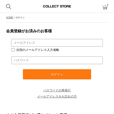
0
HOME
/ ログイン
会員登録がお済みのお客様
次回のメールアドレス入力省略
パスワードの再発行
メールアドレスをお忘れの方