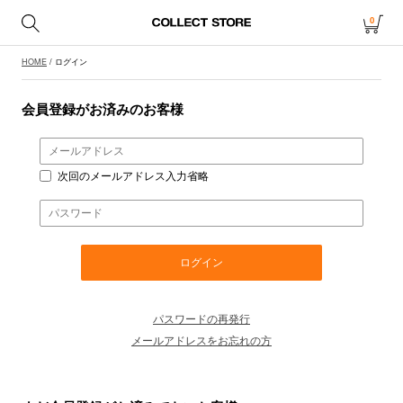
0
HOME
/ ログイン
会員登録がお済みのお客様
次回のメールアドレス入力省略
パスワードの再発行
メールアドレスをお忘れの方