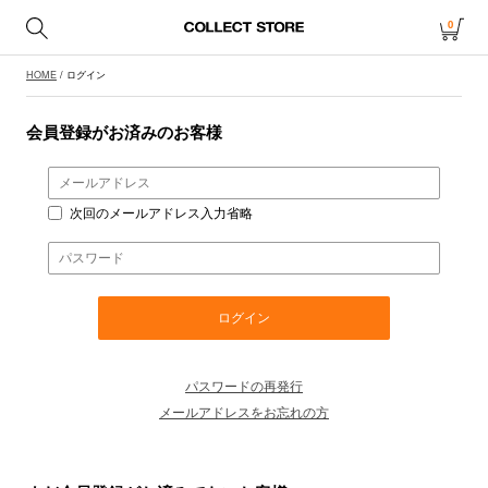
0
HOME
/ ログイン
会員登録がお済みのお客様
次回のメールアドレス入力省略
パスワードの再発行
メールアドレスをお忘れの方