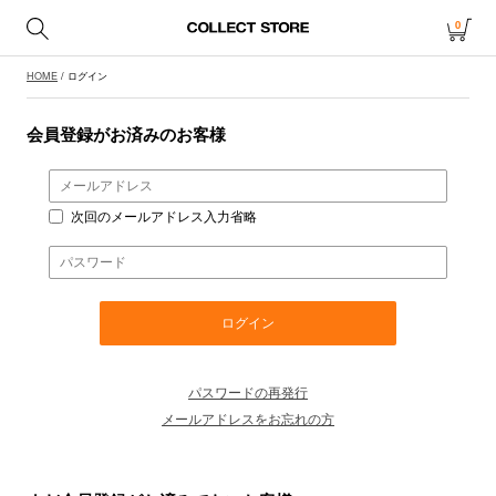
0
HOME
/ ログイン
会員登録がお済みのお客様
次回のメールアドレス入力省略
パスワードの再発行
メールアドレスをお忘れの方