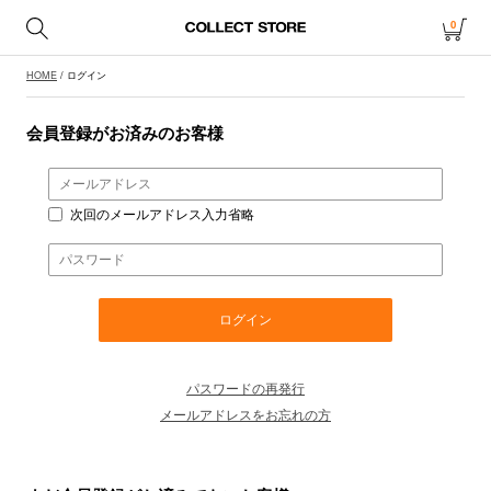
0
HOME
/ ログイン
会員登録がお済みのお客様
次回のメールアドレス入力省略
パスワードの再発行
メールアドレスをお忘れの方