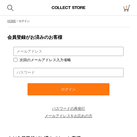
0
HOME
/ ログイン
会員登録がお済みのお客様
次回のメールアドレス入力省略
パスワードの再発行
メールアドレスをお忘れの方