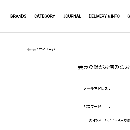
BRANDS
CATEGORY
JOURNAL
DELIVERY & INFO
G
Home
/
マイページ
会員登録がお済みのお
次回のメールアドレス入力省