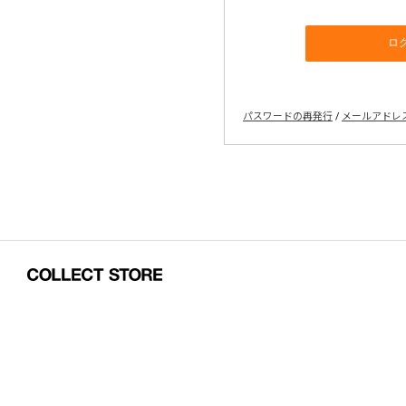
パスワードの再発行
/
メールアドレ