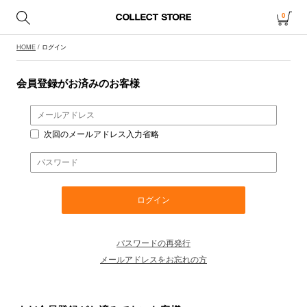
0
HOME
/ ログイン
会員登録がお済みのお客様
次回のメールアドレス入力省略
パスワードの再発行
メールアドレスをお忘れの方