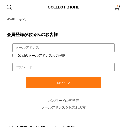
0
HOME
/ ログイン
会員登録がお済みのお客様
次回のメールアドレス入力省略
パスワードの再発行
メールアドレスをお忘れの方