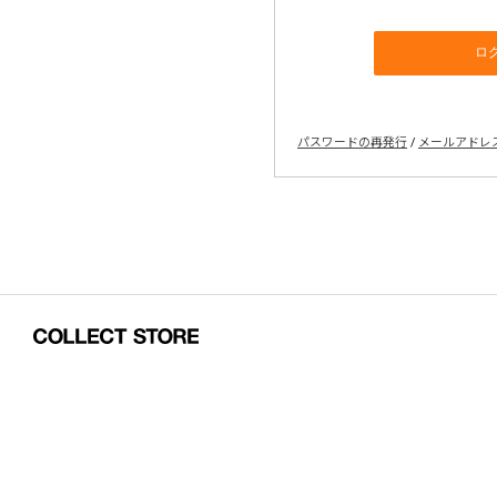
パスワードの再発行
/
メールアドレ