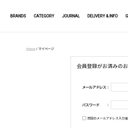
BRANDS
CATEGORY
JOURNAL
DELIVERY & INFO
G
Home
/
マイページ
会員登録がお済みのお
次回のメールアドレス入力省