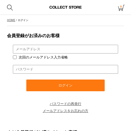
0
HOME
/ ログイン
会員登録がお済みのお客様
次回のメールアドレス入力省略
パスワードの再発行
メールアドレスをお忘れの方