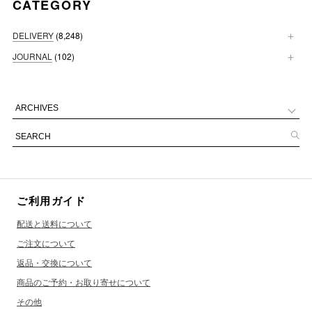
CATEGORY
DELIVERY
(8,248)
JOURNAL
(102)
ご利用ガイド
配送と送料について
ご注文について
返品・交換について
商品のご予約・お取り寄せについて
その他