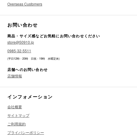
Overseas Customers
お問い合わせ
商品・サイズ感などお気軽にお問い合わせください
store@50910.jp
0985-32-5511
(平日12時 - 20時 日祝 - 19時 水曜定休)
店舗へのお問い合わせ
店舗情報
インフォメーション
会社概要
サイトマップ
ご利用規約
プライバシーポリシー